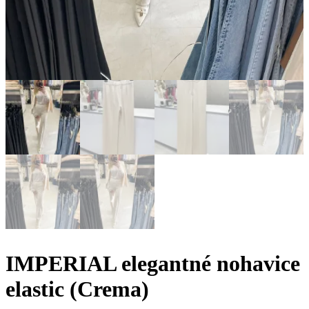
IMPERIAL elegantné nohavice
elastic (Crema)