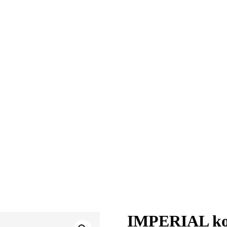
IMPERIAL koše