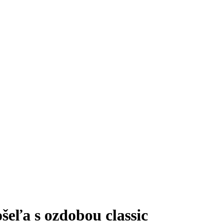
ľa s ozdobou classic