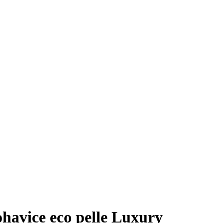
avice eco pelle Luxury