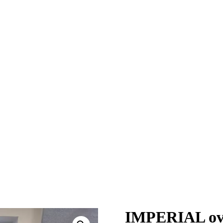
IMPERIAL over