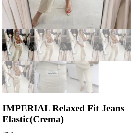
IMPERIAL Relaxed Fit Jeans
Elastic(Crema)