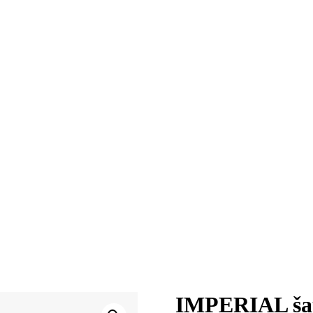
IMPERIAL šaty