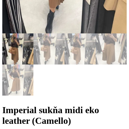
Imperial sukňa midi eko
leather (Camello)