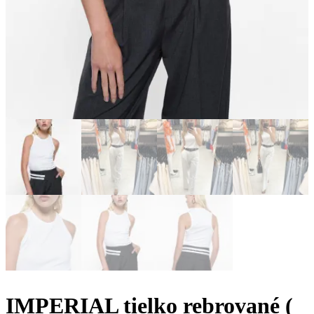
IMPERIAL tielko rebrované (