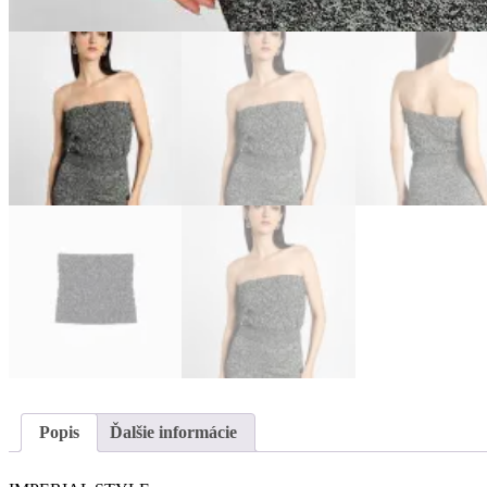
Popis
Ďalšie informácie