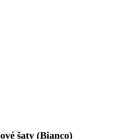
ové šaty (Bianco)