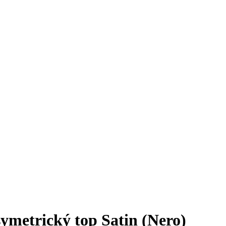
etrický top Satin (Nero)