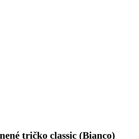
né tričko classic (Bianco)