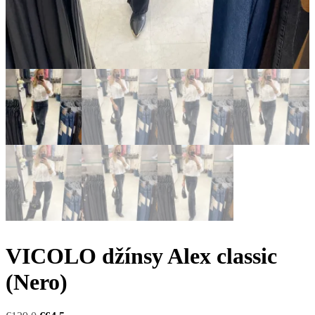
VICOLO džínsy Alex classic
(Nero)