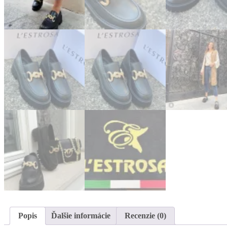
Popis
Ďalšie informácie
Recenzie (0)